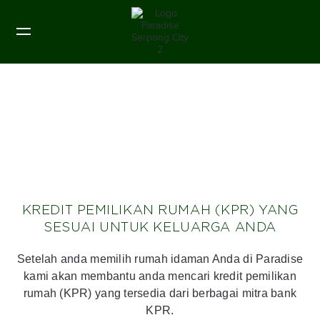
KREDIT PEMILIKAN RUMAH (KPR) YANG
SESUAI UNTUK KELUARGA ANDA
Setelah anda memilih rumah idaman Anda di Paradise
kami akan membantu anda mencari kredit pemilikan
rumah (KPR) yang tersedia dari berbagai mitra bank
KPR.