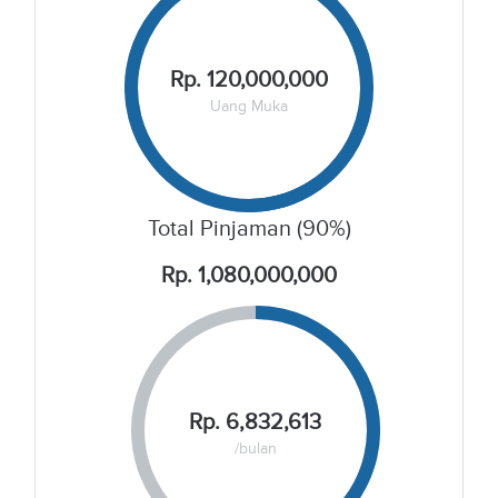
Rp. 120,000,000
Uang Muka
Total Pinjaman (90%)
Rp. 1,080,000,000
Rp. 6,832,613
/bulan