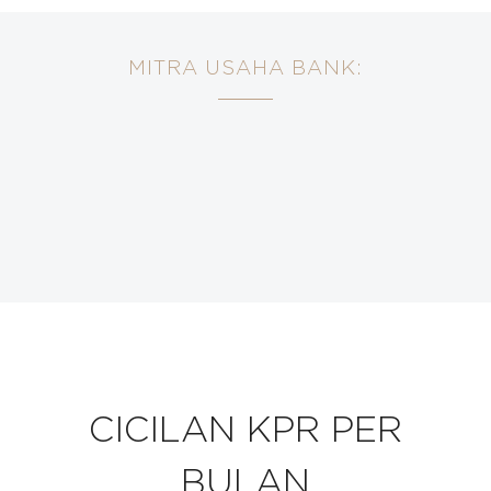
MITRA USAHA BANK:
CICILAN KPR PER
BULAN