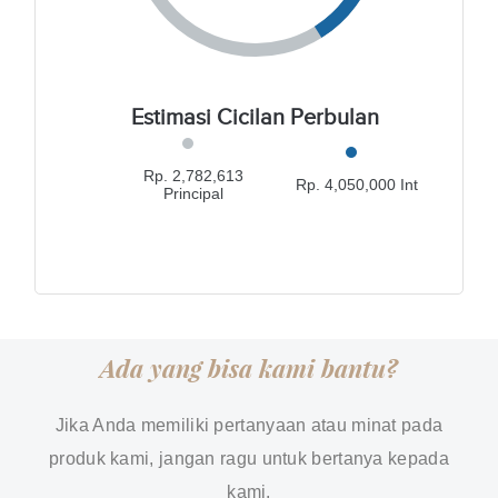
Estimasi Cicilan Perbulan
Rp. 2,782,613
Rp. 4,050,000 Int
Principal
Ada yang bisa kami bantu?
Jika Anda memiliki pertanyaan atau minat pada
produk kami, jangan ragu untuk bertanya kepada
kami.