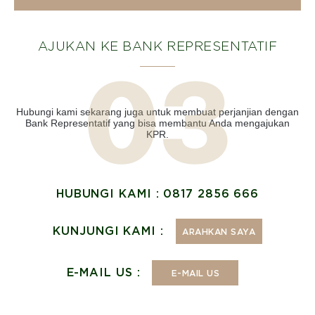
AJUKAN KE BANK REPRESENTATIF
Hubungi kami sekarang juga untuk membuat perjanjian dengan
Bank Representatif yang bisa membantu Anda mengajukan
KPR.
HUBUNGI KAMI : 0817 2856 666
KUNJUNGI KAMI :
ARAHKAN SAYA
E-MAIL US :
E-MAIL US