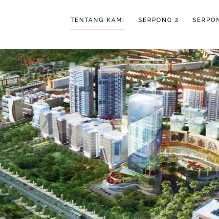
TENTANG KAMI
SERPONG 2
SERPO