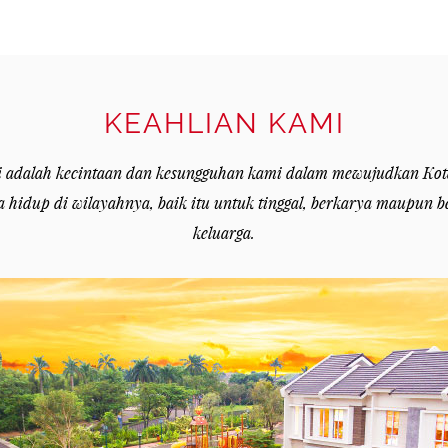
KEAHLIAN KAMI
 adalah kecintaan dan kesungguhan kami dalam mewujudkan Kot
a hidup di wilayahnya, baik itu untuk tinggal, berkarya maupun 
keluarga.