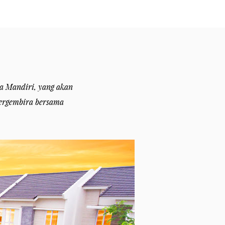
a Mandiri, yang akan
bergembira bersama