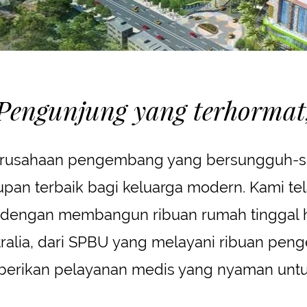
Pengunjung yang terhormat
perusahaan pengembang yang bersungguh-
upan terbaik bagi keluarga modern. Kami 
 dengan membangun ribuan rumah tinggal 
ralia, dari SPBU yang melayani ribuan peng
berikan pelayanan medis yang nyaman untu