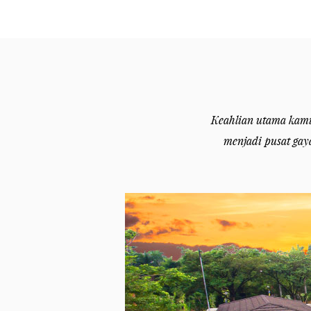
Keahlian utama kami
menjadi pusat gay