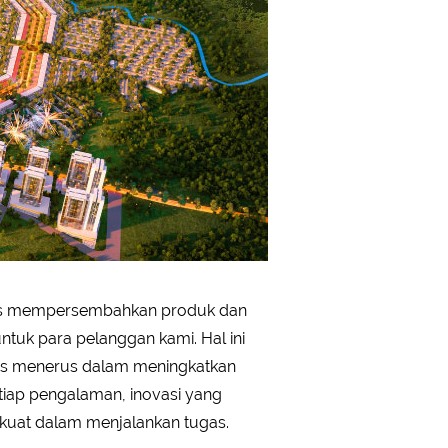
kuat dalam menjalankan tugas.