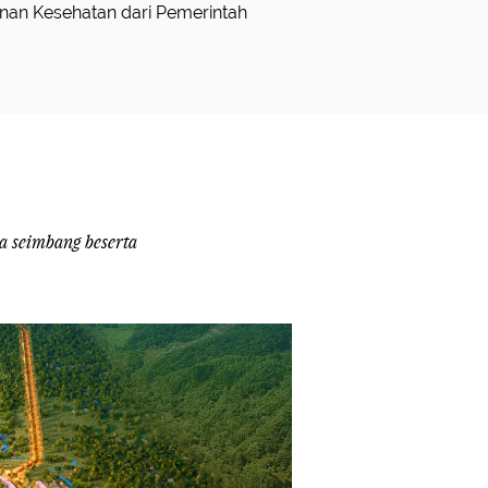
a seimbang beserta