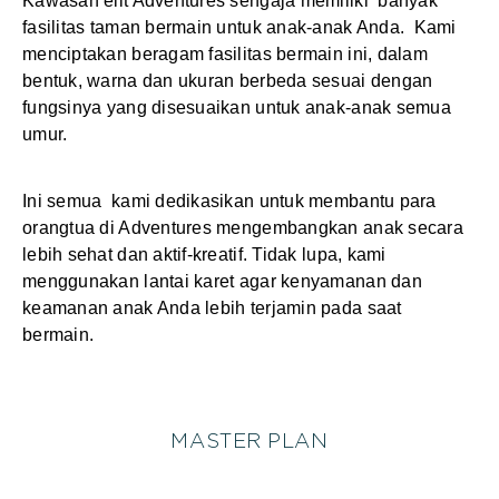
Kawasan elit Adventures sengaja memiliki banyak
fasilitas taman bermain untuk anak-anak Anda. Kami
menciptakan beragam fasilitas bermain ini, dalam
bentuk, warna dan ukuran berbeda sesuai dengan
fungsinya yang disesuaikan untuk anak-anak semua
umur.
Ini semua kami dedikasikan untuk membantu para
orangtua di Adventures mengembangkan anak secara
lebih sehat dan aktif-kreatif. Tidak lupa, kami
menggunakan lantai karet agar kenyamanan dan
keamanan anak Anda lebih terjamin pada saat
bermain.
MASTER PLAN