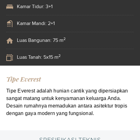
Kamar Tidur: 3+1
Kamar Mandi: 2+1
2
Luas Bangunan: 75 m
2
Luas Tanah: 5x15 m
Tipe Everest
Tipe Everest adalah hunian cantik yang dipersiapkan
sangat matang untuk kenyamanan keluarga Anda.
Desain rumahnya memadukan antara asitektur tropis
dengan gaya modern yang fungsional.