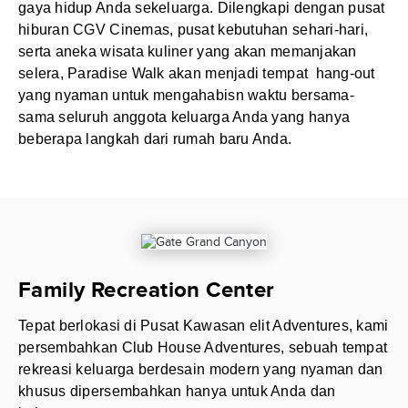
gaya hidup Anda sekeluarga. Dilengkapi dengan pusat
hiburan CGV Cinemas, pusat kebutuhan sehari-hari,
serta aneka wisata kuliner yang akan memanjakan
selera, Paradise Walk akan menjadi tempat hang-out
yang nyaman untuk mengahabisn waktu bersama-
sama seluruh anggota keluarga Anda yang hanya
beberapa langkah dari rumah baru Anda.
Family Recreation Center
Tepat berlokasi di Pusat Kawasan elit Adventures, kami
persembahkan Club House Adventures, sebuah tempat
rekreasi keluarga berdesain modern yang nyaman dan
khusus dipersembahkan hanya untuk Anda dan