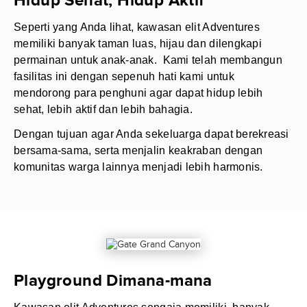
Hidup Sehat, Hidup Aktif
Seperti yang Anda lihat, kawasan elit Adventures
memiliki banyak taman luas, hijau dan dilengkapi
permainan untuk anak-anak. Kami telah membangun
fasilitas ini dengan sepenuh hati kami untuk
mendorong para penghuni agar dapat hidup lebih
sehat, lebih aktif dan lebih bahagia.
Dengan tujuan agar Anda sekeluarga dapat berekreasi
bersama-sama, serta menjalin keakraban dengan
komunitas warga lainnya menjadi lebih harmonis.
Playground Dimana-mana