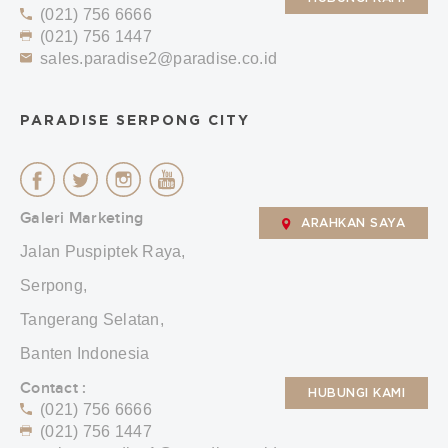
(021) 756 6666
(021) 756 1447
sales.paradise2@paradise.co.id
PARADISE SERPONG CITY
Galeri Marketing
ARAHKAN SAYA
Jalan Puspiptek Raya,
Serpong,
Tangerang Selatan,
Banten Indonesia
Contact :
HUBUNGI KAMI
(021) 756 6666
(021) 756 1447