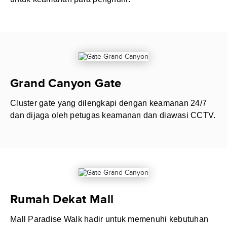
Grand Canyon Gate
Cluster gate yang dilengkapi dengan keamanan 24/7
dan dijaga oleh petugas keamanan dan diawasi CCTV.
Rumah Dekat Mall
Mall Paradise Walk hadir untuk memenuhi kebutuhan