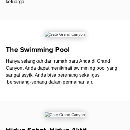
keluarga.
The Swimming Pool
Hanya selangkah dari rumah baru Anda di Grand
Canyon, Anda dapat menikmati swimming pool yang
sangat asyik. Anda bisa berenang sekaligus
bersenang-senang dalam permainan air.