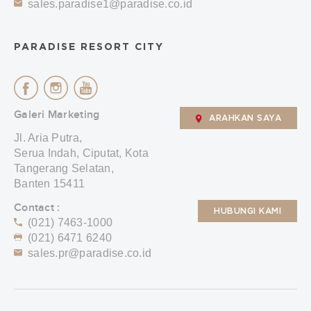
sales.paradise1@paradise.co.id
PARADISE RESORT CITY
Galeri Marketing
ARAHKAN SAYA
Jl. Aria Putra,
Serua Indah, Ciputat, Kota
Tangerang Selatan,
Banten 15411
Contact :
HUBUNGI KAMI
(021) 7463-1000
(021) 6471 6240
sales.pr@paradise.co.id