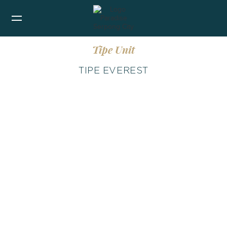
Tipe Unit
TIPE EVEREST