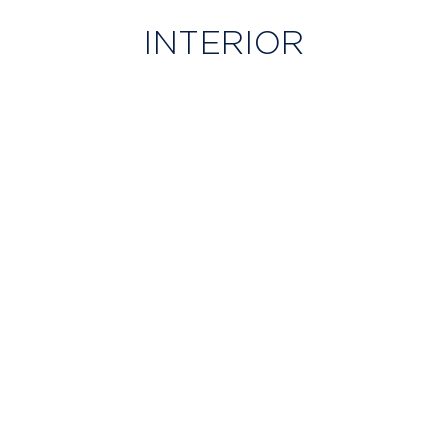
INTERIOR