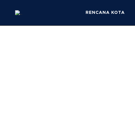
RENCANA KOTA