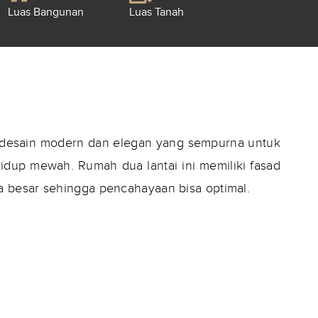
Luas Bangunan
Luas Tanah
n desain modern dan elegan yang sempurna untuk
dup mewah. Rumah dua lantai ini memiliki fasad
a besar sehingga pencahayaan bisa optimal.