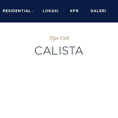
RESIDENTIAL
LOKASI
KPR
GALERI
Tipe Unit
CALISTA