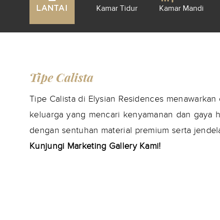
Kamar Tidur
Kamar Mandi
LANTAI
Tipe Calista
Tipe Calista di Elysian Residences menawarka
keluarga yang mencari kenyamanan dan gaya hi
dengan sentuhan material premium serta jendel
Kunjungi Marketing Gallery Kami!