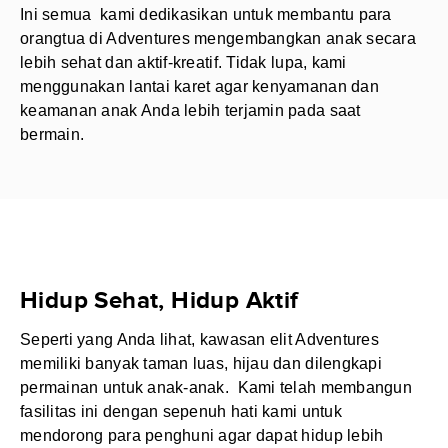
Ini semua kami dedikasikan untuk membantu para
orangtua di Adventures mengembangkan anak secara
lebih sehat dan aktif-kreatif. Tidak lupa, kami
menggunakan lantai karet agar kenyamanan dan
keamanan anak Anda lebih terjamin pada saat
bermain.
Hidup Sehat, Hidup Aktif
Seperti yang Anda lihat, kawasan elit Adventures
memiliki banyak taman luas, hijau dan dilengkapi
permainan untuk anak-anak. Kami telah membangun
fasilitas ini dengan sepenuh hati kami untuk
mendorong para penghuni agar dapat hidup lebih