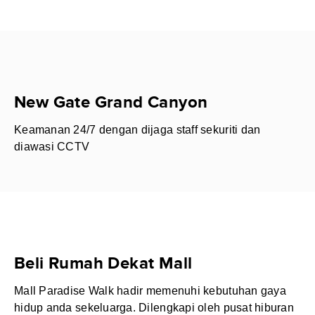
New Gate Grand Canyon
Keamanan 24/7 dengan dijaga staff sekuriti dan
diawasi CCTV
Beli Rumah Dekat Mall
Mall Paradise Walk hadir memenuhi kebutuhan gaya
hidup anda sekeluarga. Dilengkapi oleh pusat hiburan