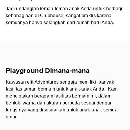
Jadi undanglah teman-teman anak Anda untuk berbagi
kebahagiaan di Clubhouse, sangat praktis karena
semuanya hanya selangkah dari rumah baru Anda.
Playground Dimana-mana
Kawasan elit Adventures sengaja memiliki banyak
fasilitas taman bermain untuk anak-anak Anda. Kami
menciptakan beragam fasilitas bermain ini, dalam
bentuk, warna dan ukuran berbeda sesuai dengan
fungsinya yang disesuaikan untuk anak-anak semua
umur.