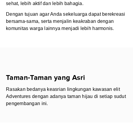
sehat, lebih aktif dan lebih bahagia.
Dengan tujuan agar Anda sekeluarga dapat berekreasi
bersama-sama, serta menjalin keakraban dengan
komunitas warga lainnya menjadi lebih harmonis.
Taman-Taman yang Asri
Rasakan bedanya keasrian lingkungan kawasan elit
Adventures dengan adanya taman hijau di setiap sudut
pengembangan ini.