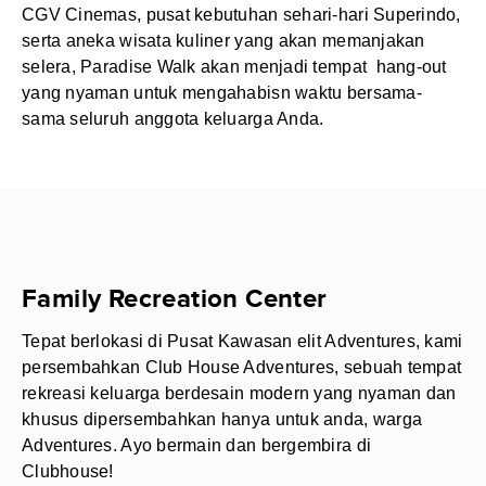
CGV Cinemas, pusat kebutuhan sehari-hari Superindo,
serta aneka wisata kuliner yang akan memanjakan
selera, Paradise Walk akan menjadi tempat hang-out
yang nyaman untuk mengahabisn waktu bersama-
sama seluruh anggota keluarga Anda.
Family Recreation Center
Tepat berlokasi di Pusat Kawasan elit Adventures, kami
persembahkan Club House Adventures, sebuah tempat
rekreasi keluarga berdesain modern yang nyaman dan
khusus dipersembahkan hanya untuk anda, warga
Adventures. Ayo bermain dan bergembira di
Clubhouse!