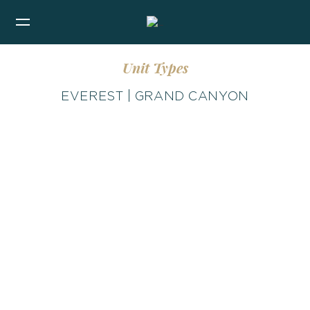
Unit Types
EVEREST | GRAND CANYON