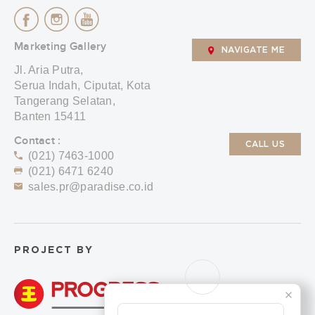
Marketing Gallery
NAVIGATE ME
Jl. Aria Putra,
Serua Indah, Ciputat, Kota
Tangerang Selatan,
Banten 15411
Contact :
CALL US
(021) 7463-1000
(021) 6471 6240
sales.pr@paradise.co.id
PROJECT BY