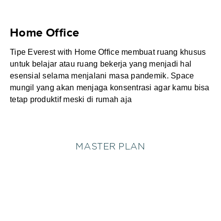
Home Office
Tipe Everest with Home Office membuat ruang khusus
untuk belajar atau ruang bekerja yang menjadi hal
esensial selama menjalani masa pandemik. Space
mungil yang akan menjaga konsentrasi agar kamu bisa
tetap produktif meski di rumah aja
MASTER PLAN