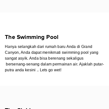
The Swimming Pool
Hanya selangkah dari rumah baru Anda di Grand
Canyon, Anda dapat menikmati swimming pool yang
sangat asyik. Anda bisa berenang sekaligus
bersenang-senang dalam permainan air. Ajaklah putar-
putra anda kesini .. Lets go wet!