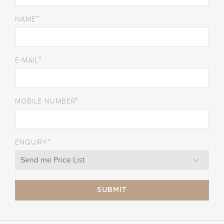
*
NAME
*
E-MAIL
*
MOBILE NUMBER
*
ENQUIRY
SUBMIT