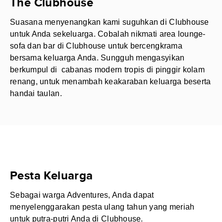
The Clubhouse
Suasana menyenangkan kami suguhkan di Clubhouse
untuk Anda sekeluarga. Cobalah nikmati area lounge-
sofa dan bar di Clubhouse untuk bercengkrama
bersama keluarga Anda. Sungguh mengasyikan
berkumpul di cabanas modern tropis di pinggir kolam
renang, untuk menambah keakaraban keluarga beserta
handai taulan.
Pesta Keluarga
Sebagai warga Adventures, Anda dapat
menyelenggarakan pesta ulang tahun yang meriah
untuk putra-putri Anda di Clubhouse.